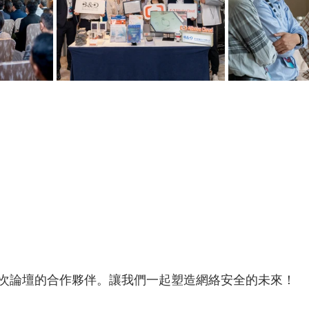
次論壇的合作夥伴。讓我們一起塑造網絡安全的未來！