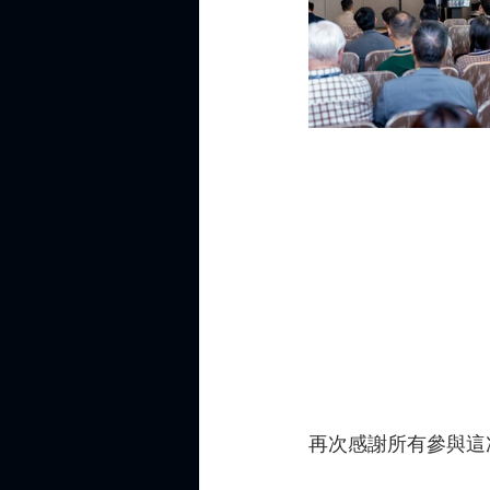
再次感謝所有參與這