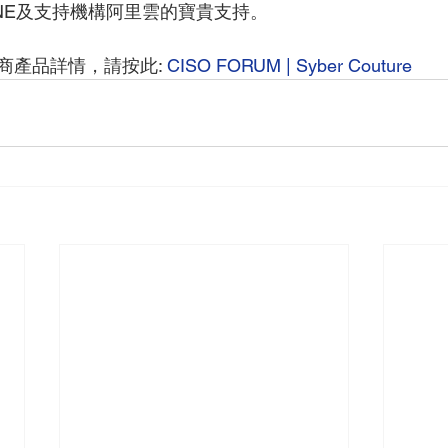
ONE及支持機構阿里雲的寶貴支持。
商產品詳情，請按此: 
CISO FORUM | Syber Couture